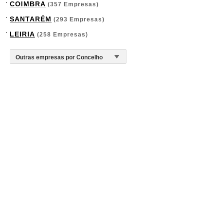
COIMBRA
(357 Empresas)
SANTARÉM
(293 Empresas)
LEIRIA
(258 Empresas)