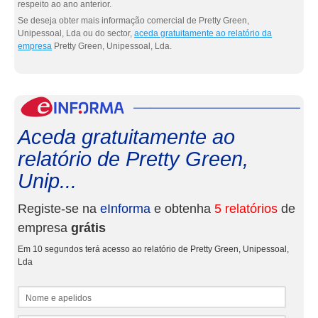
respeito ao ano anterior.
Se deseja obter mais informação comercial de Pretty Green,
Unipessoal, Lda ou do sector,
aceda gratuitamente ao relatório da
empresa
Pretty Green, Unipessoal, Lda.
eInf
Aceda gratuitamente ao
relatório de Pretty Green,
Unip...
Registe-se na
eInforma
e obtenha
5 relatórios
de
empresa
grátis
Em 10 segundos terá acesso ao relatório de Pretty Green, Unipessoal,
Lda
Nome e apelidos