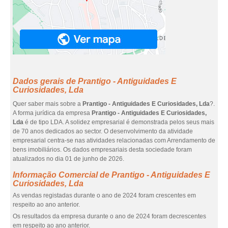
Dados gerais de Prantigo - Antiguidades E
Curiosidades, Lda
Quer saber mais sobre a
Prantigo - Antiguidades E Curiosidades, Lda
?.
A forma jurídica da empresa
Prantigo - Antiguidades E Curiosidades,
Lda
é de tipo LDA. A solidez empresarial é demonstrada pelos seus mais
de 70 anos dedicados ao sector. O desenvolvimento da atividade
empresarial centra-se nas atividades relacionadas com Arrendamento de
bens imobiliários. Os dados empresariais desta sociedade foram
atualizados no dia 01 de junho de 2026.
Informação Comercial de Prantigo - Antiguidades E
Curiosidades, Lda
As vendas registadas durante o ano de 2024 foram crescentes em
respeito ao ano anterior.
Os resultados da empresa durante o ano de 2024 foram decrescentes
em respeito ao ano anterior.