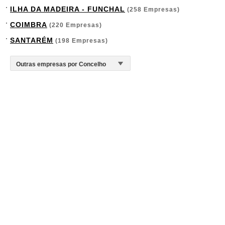
ILHA DA MADEIRA - FUNCHAL
(258 Empresas)
COIMBRA
(220 Empresas)
SANTARÉM
(198 Empresas)