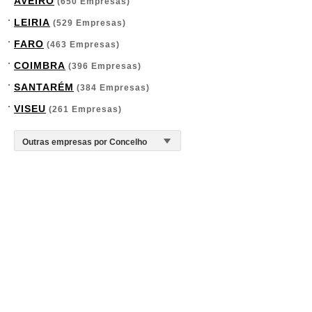
AVEIRO
(650 Empresas)
LEIRIA
(529 Empresas)
FARO
(463 Empresas)
COIMBRA
(396 Empresas)
SANTARÉM
(384 Empresas)
VISEU
(261 Empresas)