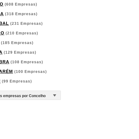
O
(608 Empresas)
GA
(318 Empresas)
BAL
(231 Empresas)
RO
(210 Empresas)
(185 Empresas)
A
(129 Empresas)
BRA
(108 Empresas)
ARÉM
(100 Empresas)
U
(99 Empresas)