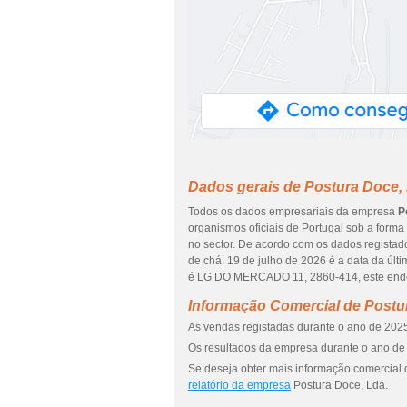
Dados gerais de Postura Doce,
Todos os dados empresariais da empresa
P
organismos oficiais de Portugal sob a forma
no sector. De acordo com os dados registad
de chá. 19 de julho de 2026 é a data da úl
é LG DO MERCADO 11, 2860-414, este ender
Informação Comercial de Postu
As vendas registadas durante o ano de 2025
Os resultados da empresa durante o ano de 
Se deseja obter mais informação comercial 
relatório da empresa
Postura Doce, Lda.