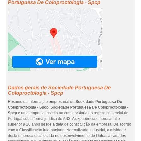
Portuguesa De Coloproctologia - Spcp
Dados gerais de Sociedade Portuguesa De
Coloproctologia - Spcp
Resumo da informação empresarial da
Sociedade Portuguesa De
Coloproctologia - Spcp
.
Sociedade Portuguesa De Coloproctologia -
Spcp
é uma empresa inscrita na conservatória do registo comercial de
Portugal sob a forma jurídica de ASS. A experiência empresarial é
superior a 20 anos desde a data de constituição da empresa. De acordo
com a Classificação Internacional Normalizada Industrial, a atividade
desta empresa está focada no desenvolvimento de Outras atividades