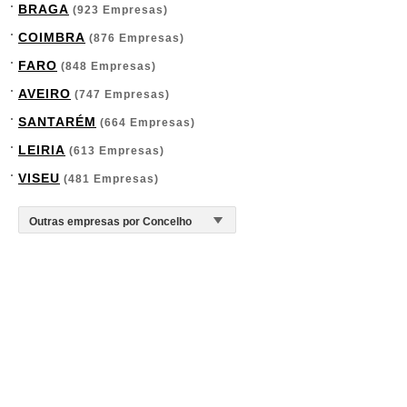
BRAGA
(923 Empresas)
COIMBRA
(876 Empresas)
FARO
(848 Empresas)
AVEIRO
(747 Empresas)
SANTARÉM
(664 Empresas)
LEIRIA
(613 Empresas)
VISEU
(481 Empresas)