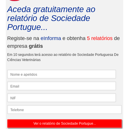
Aceda gratuitamente ao
relatório de Sociedade
Portugue...
Registe-se na
eInforma
e obtenha
5 relatórios
de
empresa
grátis
Em 10 segundos terá acesso ao relatório de Sociedade Portuguesa De
Ciências Veterinárias
Nome e apelidos
Email
NIF
Telefone