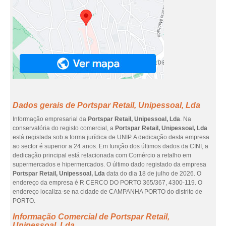
Dados gerais de Portspar Retail, Unipessoal, Lda
Informação empresarial da
Portspar Retail, Unipessoal, Lda
. Na
conservatória do registo comercial, a
Portspar Retail, Unipessoal, Lda
está registada sob a forma jurídica de UNIP. A dedicação desta empresa
ao sector é superior a 24 anos. Em função dos últimos dados da CINI, a
dedicação principal está relacionada com Comércio a retalho em
supermercados e hipermercados. O último dado registado da empresa
Portspar Retail, Unipessoal, Lda
data do dia 18 de julho de 2026. O
endereço da empresa é R CERCO DO PORTO 365/367, 4300-119. O
endereço localiza-se na cidade de CAMPANHA PORTO do distrito de
PORTO.
Informação Comercial de Portspar Retail,
Unipessoal, Lda