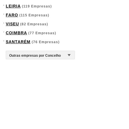
LEIRIA
(119 Empresas)
FARO
(115 Empresas)
VISEU
(82 Empresas)
COIMBRA
(77 Empresas)
SANTARÉM
(76 Empresas)