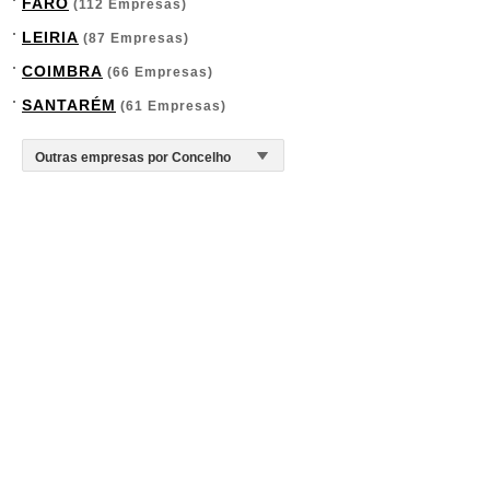
FARO
(112 Empresas)
LEIRIA
(87 Empresas)
COIMBRA
(66 Empresas)
SANTARÉM
(61 Empresas)