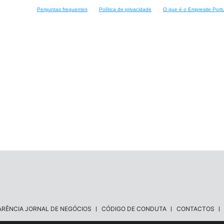
Perguntas frequentes
Política de privacidade
O que é o Empresite Port