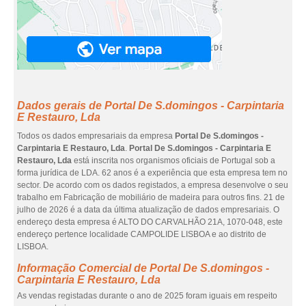
Dados gerais de Portal De S.domingos - Carpintaria
E Restauro, Lda
Todos os dados empresariais da empresa
Portal De S.domingos -
Carpintaria E Restauro, Lda
.
Portal De S.domingos - Carpintaria E
Restauro, Lda
está inscrita nos organismos oficiais de Portugal sob a
forma jurídica de LDA. 62 anos é a experiência que esta empresa tem no
sector. De acordo com os dados registados, a empresa desenvolve o seu
trabalho em Fabricação de mobiliário de madeira para outros fins. 21 de
julho de 2026 é a data da última atualização de dados empresariais. O
endereço desta empresa é ALTO DO CARVALHÃO 21A, 1070-048, este
endereço pertence localidade CAMPOLIDE LISBOA e ao distrito de
LISBOA.
Informação Comercial de Portal De S.domingos -
Carpintaria E Restauro, Lda
As vendas registadas durante o ano de 2025 foram iguais em respeito