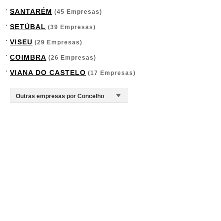
SANTARÉM
(45 Empresas)
SETÚBAL
(39 Empresas)
VISEU
(29 Empresas)
COIMBRA
(26 Empresas)
VIANA DO CASTELO
(17 Empresas)