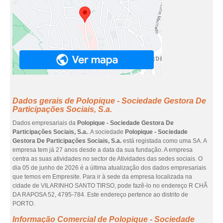
Dados gerais de Polopique - Sociedade Gestora De
Participações Sociais, S.a.
Dados empresariais da
Polopique - Sociedade Gestora De
Participações Sociais, S.a.
. A sociedade
Polopique - Sociedade
Gestora De Participações Sociais, S.a.
está registada como uma SA. A
empresa tem já 27 anos desde a data da sua fundação. A empresa
centra as suas atividades no sector de Atividades das sedes sociais. O
dia 05 de junho de 2026 é a última atualização dos dados empresariais
que temos em Empresite. Para ir à sede da empresa localizada na
cidade de VILARINHO SANTO TIRSO, pode fazê-lo no endereço R CHÃ
DA RAPOSA 52, 4795-784. Este endereço pertence ao distrito de
PORTO.
Informação Comercial de Polopique - Sociedade