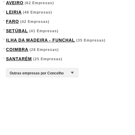
AVEIRO
(62 Empresas)
LEIRIA
(46 Empresas)
FARO
(42 Empresas)
SETÚBAL
(41 Empresas)
ILHA DA MADEIRA - FUNCHAL
(35 Empresas)
COIMBRA
(28 Empresas)
SANTARÉM
(25 Empresas)