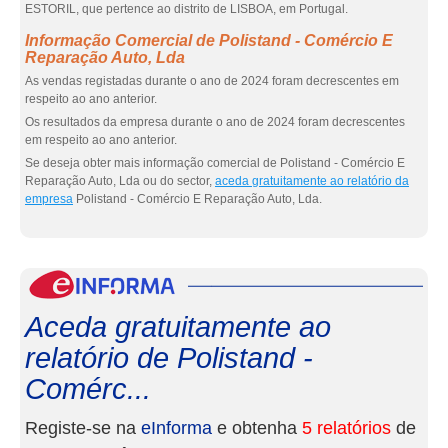
ESTORIL, que pertence ao distrito de LISBOA, em Portugal.
Informação Comercial de Polistand - Comércio E
Reparação Auto, Lda
As vendas registadas durante o ano de 2024 foram decrescentes em
respeito ao ano anterior.
Os resultados da empresa durante o ano de 2024 foram decrescentes
em respeito ao ano anterior.
Se deseja obter mais informação comercial de Polistand - Comércio E
Reparação Auto, Lda ou do sector,
aceda gratuitamente ao relatório da
empresa
Polistand - Comércio E Reparação Auto, Lda.
eInf
Aceda gratuitamente ao
relatório de Polistand -
Comérc...
Registe-se na
eInforma
e obtenha
5 relatórios
de