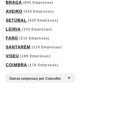
BRAGA
(655 Empresas)
AVEIRO
(434 Empresas)
SETÚBAL
(430 Empresas)
LEIRIA
(316 Empresas)
FARO
(232 Empresas)
SANTARÉM
(219 Empresas)
VISEU
(189 Empresas)
COIMBRA
(178 Empresas)