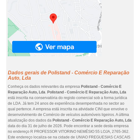
Dados gerais de Polistand - Comércio E Reparação
Auto, Lda
Conheça os dados relevantes da empresa
Polistand - Comércio E
Reparação Auto, Lda
.
Polistand - Comércio E Reparação Auto, Lda
está inscrita na conservatória do registo comercial sob a forma jurídica
de LDA. Já tem 24 anos de experiência desempenhada no sector ao
qual pertence. A empresa está inscrita na atividade CINI que envolve o
desenvolvimento de Comércio de veículos automóveis ligeiros. A última
atualização dos dados da
Polistand - Comércio E Reparação Auto, Lda
data do dia 31 de julho de 2026. Pode encontrar a sede desta empresa
no endereço R PROFESSOR VITORINO NEMÉSIO 55 LOJA, 2765-362.
Este endereço localiza-se na cidade de UNIAO FREGUESIAS CASCAIS