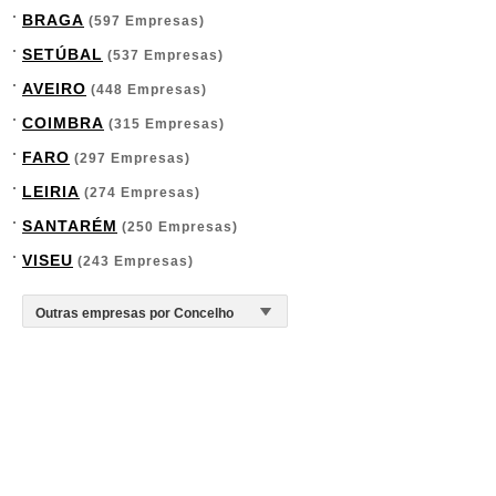
BRAGA
(597 Empresas)
SETÚBAL
(537 Empresas)
AVEIRO
(448 Empresas)
COIMBRA
(315 Empresas)
FARO
(297 Empresas)
LEIRIA
(274 Empresas)
SANTARÉM
(250 Empresas)
VISEU
(243 Empresas)