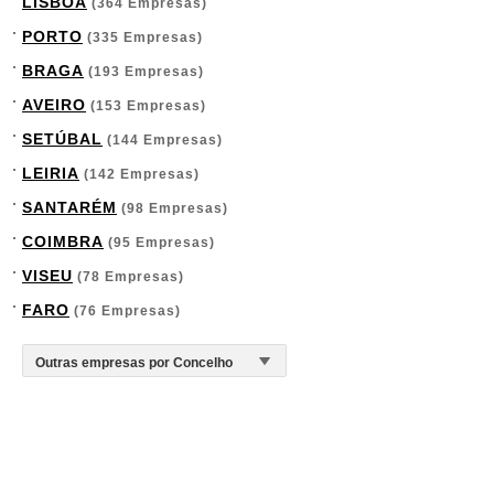
LISBOA
(364 Empresas)
PORTO
(335 Empresas)
BRAGA
(193 Empresas)
AVEIRO
(153 Empresas)
SETÚBAL
(144 Empresas)
LEIRIA
(142 Empresas)
SANTARÉM
(98 Empresas)
COIMBRA
(95 Empresas)
VISEU
(78 Empresas)
FARO
(76 Empresas)