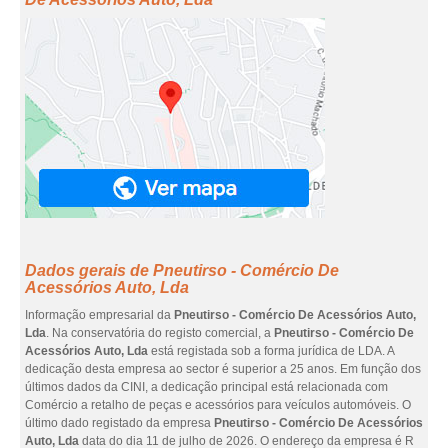
Dados gerais de Pneutirso - Comércio De
Acessórios Auto, Lda
Informação empresarial da
Pneutirso - Comércio De Acessórios Auto,
Lda
. Na conservatória do registo comercial, a
Pneutirso - Comércio De
Acessórios Auto, Lda
está registada sob a forma jurídica de LDA. A
dedicação desta empresa ao sector é superior a 25 anos. Em função dos
últimos dados da CINI, a dedicação principal está relacionada com
Comércio a retalho de peças e acessórios para veículos automóveis. O
último dado registado da empresa
Pneutirso - Comércio De Acessórios
Auto, Lda
data do dia 11 de julho de 2026. O endereço da empresa é R