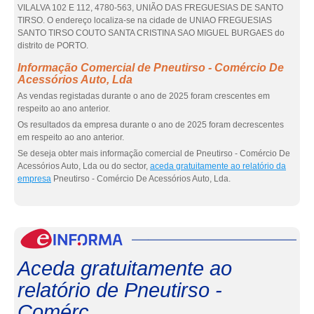
VILALVA 102 E 112, 4780-563, UNIÃO DAS FREGUESIAS DE SANTO
TIRSO. O endereço localiza-se na cidade de UNIAO FREGUESIAS
SANTO TIRSO COUTO SANTA CRISTINA SAO MIGUEL BURGAES do
distrito de PORTO.
Informação Comercial de Pneutirso - Comércio De
Acessórios Auto, Lda
As vendas registadas durante o ano de 2025 foram crescentes em
respeito ao ano anterior.
Os resultados da empresa durante o ano de 2025 foram decrescentes
em respeito ao ano anterior.
Se deseja obter mais informação comercial de Pneutirso - Comércio De
Acessórios Auto, Lda ou do sector,
aceda gratuitamente ao relatório da
empresa
Pneutirso - Comércio De Acessórios Auto, Lda.
eInf
Aceda gratuitamente ao
relatório de Pneutirso -
Comérc...