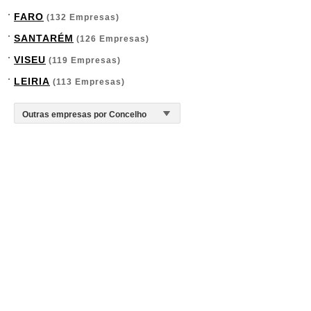
FARO
(132 Empresas)
SANTARÉM
(126 Empresas)
VISEU
(119 Empresas)
LEIRIA
(113 Empresas)