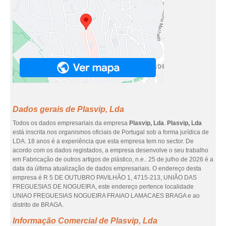
Dados gerais de Plasvip, Lda
Todos os dados empresariais da empresa
Plasvip, Lda
.
Plasvip, Lda
está inscrita nos organismos oficiais de Portugal sob a forma jurídica de
LDA. 18 anos é a experiência que esta empresa tem no sector. De
acordo com os dados registados, a empresa desenvolve o seu trabalho
em Fabricação de outros artigos de plástico, n.e.. 25 de julho de 2026 é a
data da última atualização de dados empresariais. O endereço desta
empresa é R 5 DE OUTUBRO PAVILHÃO 1, 4715-213, UNIÃO DAS
FREGUESIAS DE NOGUEIRA, este endereço pertence localidade
UNIAO FREGUESIAS NOGUEIRA FRAIAO LAMACAES BRAGA e ao
distrito de BRAGA.
Informação Comercial de Plasvip, Lda