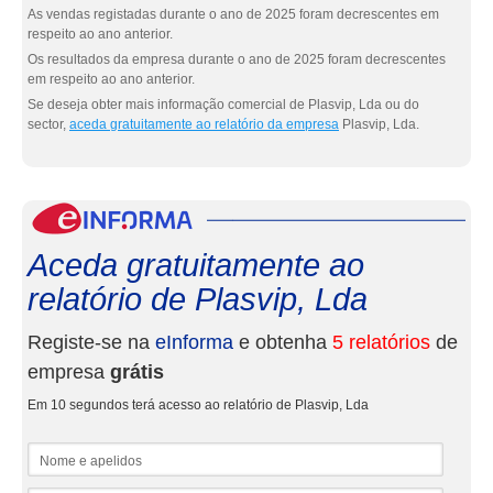
As vendas registadas durante o ano de 2025 foram decrescentes em
respeito ao ano anterior.
Os resultados da empresa durante o ano de 2025 foram decrescentes
em respeito ao ano anterior.
Se deseja obter mais informação comercial de Plasvip, Lda ou do
sector,
aceda gratuitamente ao relatório da empresa
Plasvip, Lda.
eInf
Aceda gratuitamente ao
relatório de Plasvip, Lda
Registe-se na
eInforma
e obtenha
5 relatórios
de
empresa
grátis
Em 10 segundos terá acesso ao relatório de Plasvip, Lda
Nome e apelidos