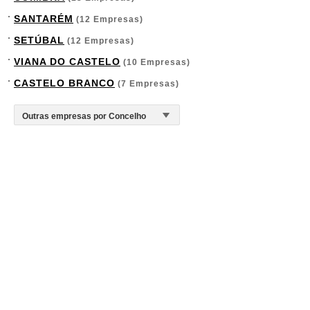
SANTARÉM
(12 Empresas)
SETÚBAL
(12 Empresas)
VIANA DO CASTELO
(10 Empresas)
CASTELO BRANCO
(7 Empresas)