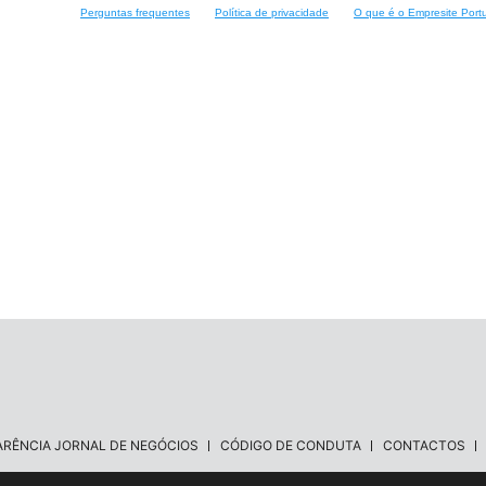
Perguntas frequentes
Política de privacidade
O que é o Empresite Port