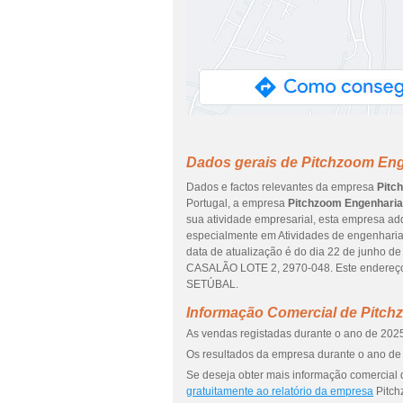
Dados gerais de Pitchzoom Eng
Dados e factos relevantes da empresa
Pitc
Portugal, a empresa
Pitchzoom Engenharia,
sua atividade empresarial, esta empresa adq
especialmente em Atividades de engenharia 
data de atualização é do dia 22 de junho 
CASALÃO LOTE 2, 2970-048. Este endereço
SETÚBAL.
Informação Comercial de Pitch
As vendas registadas durante o ano de 2025
Os resultados da empresa durante o ano de 
Se deseja obter mais informação comercial 
gratuitamente ao relatório da empresa
Pitch