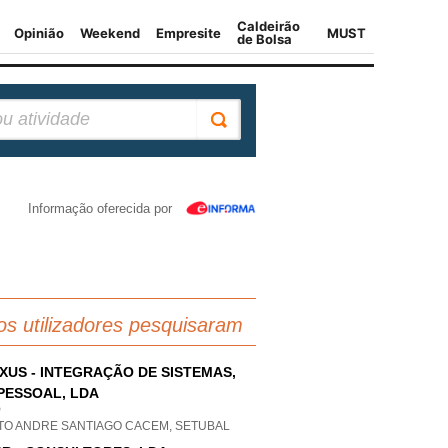
Informação oferecida por
os utilizadores pesquisaram
XUS - INTEGRAÇÃO DE SISTEMAS,
PESSOAL, LDA
P
TO ANDRE SANTIAGO CACEM, SETUBAL