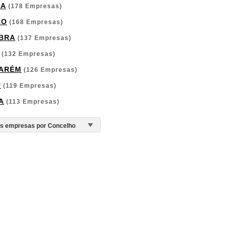
GA
(178 Empresas)
RO
(168 Empresas)
BRA
(137 Empresas)
(132 Empresas)
ARÉM
(126 Empresas)
U
(119 Empresas)
A
(113 Empresas)