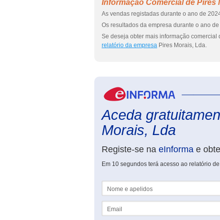
Informação Comercial de Pires 
As vendas registadas durante o ano de 2024
Os resultados da empresa durante o ano de 
Se deseja obter mais informação comercial d
relatório da empresa
Pires Morais, Lda.
Aceda gratuitament
Morais, Lda
Registe-se na
eInforma
e obt
Em 10 segundos terá acesso ao relatório de
Nome e apelidos
Email