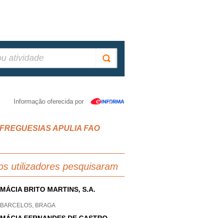
Informação oferecida por
IAO FREGUESIAS APULIA FAO
os utilizadores pesquisaram
MÁCIA BRITO MARTINS, S.A.
O BARCELOS, BRAGA