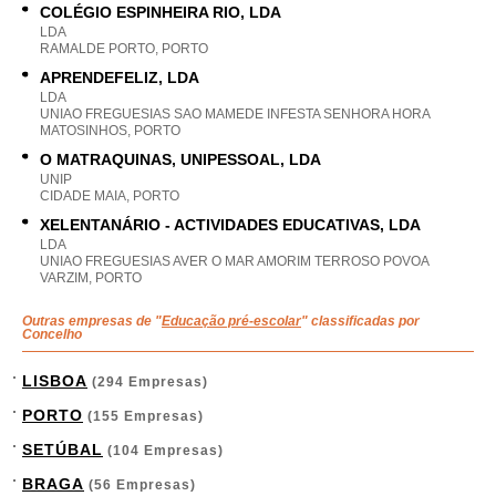
COLÉGIO ESPINHEIRA RIO, LDA
LDA
RAMALDE PORTO, PORTO
APRENDEFELIZ, LDA
LDA
UNIAO FREGUESIAS SAO MAMEDE INFESTA SENHORA HORA
MATOSINHOS, PORTO
O MATRAQUINAS, UNIPESSOAL, LDA
UNIP
CIDADE MAIA, PORTO
XELENTANÁRIO - ACTIVIDADES EDUCATIVAS, LDA
LDA
UNIAO FREGUESIAS AVER O MAR AMORIM TERROSO POVOA
VARZIM, PORTO
Outras empresas de "
Educação pré-escolar
" classificadas por
Concelho
LISBOA
(294 Empresas)
PORTO
(155 Empresas)
SETÚBAL
(104 Empresas)
BRAGA
(56 Empresas)