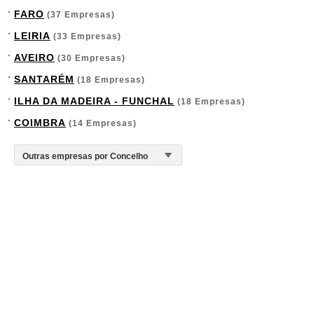
FARO
(37 Empresas)
LEIRIA
(33 Empresas)
AVEIRO
(30 Empresas)
SANTARÉM
(18 Empresas)
ILHA DA MADEIRA - FUNCHAL
(18 Empresas)
COIMBRA
(14 Empresas)