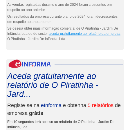
As vendas registadas durante o ano de 2024 foram crescentes em
respeito ao ano anterior.
Os resultados da empresa durante o ano de 2024 foram decrescentes
em respeito ao ano anterior.
Se deseja obter mais informação comercial de O Piratinha - Jardim De
Infância, Lda ou do sector,
aceda gratuitamente ao relatório da empresa
O Piratinha - Jardim De Infância, Lda.
eInf
Aceda gratuitamente ao
relatório de O Piratinha -
Jard...
Registe-se na
eInforma
e obtenha
5 relatórios
de
empresa
grátis
Em 10 segundos terá acesso ao relatório de O Piratinha - Jardim De
Infância, Lda