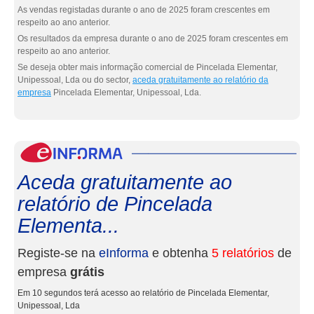
As vendas registadas durante o ano de 2025 foram crescentes em
respeito ao ano anterior.
Os resultados da empresa durante o ano de 2025 foram crescentes em
respeito ao ano anterior.
Se deseja obter mais informação comercial de Pincelada Elementar,
Unipessoal, Lda ou do sector,
aceda gratuitamente ao relatório da
empresa
Pincelada Elementar, Unipessoal, Lda.
eInf
Aceda gratuitamente ao
relatório de Pincelada
Elementa...
Registe-se na
eInforma
e obtenha
5 relatórios
de
empresa
grátis
Em 10 segundos terá acesso ao relatório de Pincelada Elementar,
Unipessoal, Lda