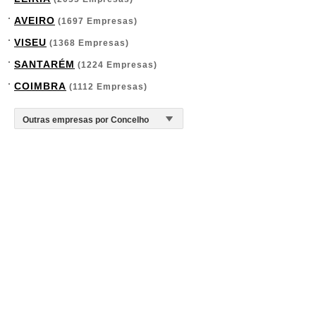
AVEIRO
(1697 Empresas)
VISEU
(1368 Empresas)
SANTARÉM
(1224 Empresas)
COIMBRA
(1112 Empresas)