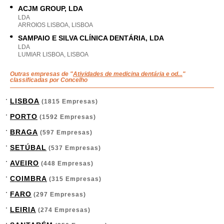
ACJM GROUP, LDA
LDA
ARROIOS LISBOA, LISBOA
SAMPAIO E SILVA CLÍNICA DENTÁRIA, LDA
LDA
LUMIAR LISBOA, LISBOA
Outras empresas de "
Atividades de medicina dentária e od...
"
classificadas por Concelho
LISBOA
(1815 Empresas)
PORTO
(1592 Empresas)
BRAGA
(597 Empresas)
SETÚBAL
(537 Empresas)
AVEIRO
(448 Empresas)
COIMBRA
(315 Empresas)
FARO
(297 Empresas)
LEIRIA
(274 Empresas)