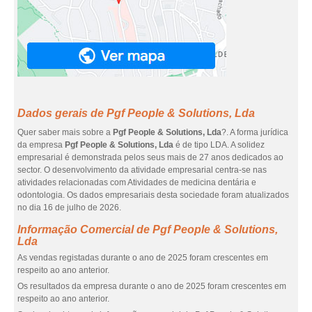
Dados gerais de Pgf People & Solutions, Lda
Quer saber mais sobre a
Pgf People & Solutions, Lda
?. A forma jurídica
da empresa
Pgf People & Solutions, Lda
é de tipo LDA. A solidez
empresarial é demonstrada pelos seus mais de 27 anos dedicados ao
sector. O desenvolvimento da atividade empresarial centra-se nas
atividades relacionadas com Atividades de medicina dentária e
odontologia. Os dados empresariais desta sociedade foram atualizados
no dia 16 de julho de 2026.
Informação Comercial de Pgf People & Solutions,
Lda
As vendas registadas durante o ano de 2025 foram crescentes em
respeito ao ano anterior.
Os resultados da empresa durante o ano de 2025 foram crescentes em
respeito ao ano anterior.