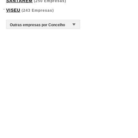
SANTARÉM
(250 Empresas)
VISEU
(243 Empresas)