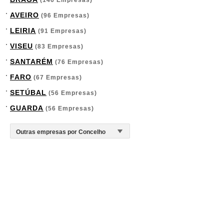
(146 Empresas)
AVEIRO
(96 Empresas)
LEIRIA
(91 Empresas)
VISEU
(83 Empresas)
SANTARÉM
(76 Empresas)
FARO
(67 Empresas)
SETÚBAL
(56 Empresas)
GUARDA
(56 Empresas)