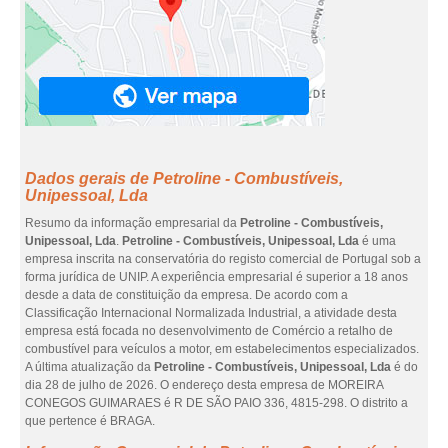
Dados gerais de Petroline - Combustíveis,
Unipessoal, Lda
Resumo da informação empresarial da
Petroline - Combustíveis,
Unipessoal, Lda
.
Petroline - Combustíveis, Unipessoal, Lda
é uma
empresa inscrita na conservatória do registo comercial de Portugal sob a
forma jurídica de UNIP. A experiência empresarial é superior a 18 anos
desde a data de constituição da empresa. De acordo com a
Classificação Internacional Normalizada Industrial, a atividade desta
empresa está focada no desenvolvimento de Comércio a retalho de
combustível para veículos a motor, em estabelecimentos especializados.
A última atualização da
Petroline - Combustíveis, Unipessoal, Lda
é do
dia 28 de julho de 2026. O endereço desta empresa de MOREIRA
CONEGOS GUIMARAES é R DE SÃO PAIO 336, 4815-298. O distrito a
que pertence é BRAGA.