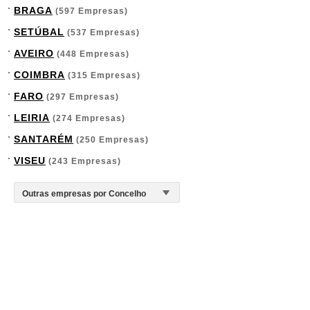
BRAGA
(597 Empresas)
SETÚBAL
(537 Empresas)
AVEIRO
(448 Empresas)
COIMBRA
(315 Empresas)
FARO
(297 Empresas)
LEIRIA
(274 Empresas)
SANTARÉM
(250 Empresas)
VISEU
(243 Empresas)