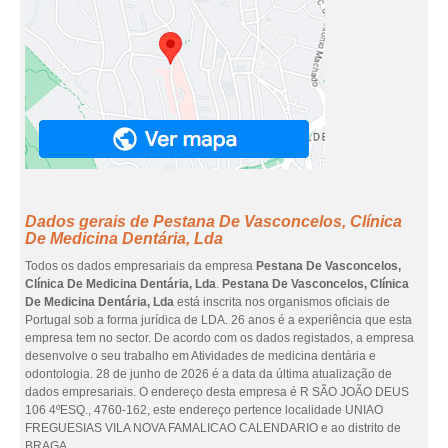
Dados gerais de Pestana De Vasconcelos, Clínica
De Medicina Dentária, Lda
Todos os dados empresariais da empresa
Pestana De Vasconcelos,
Clínica De Medicina Dentária, Lda
.
Pestana De Vasconcelos, Clínica
De Medicina Dentária, Lda
está inscrita nos organismos oficiais de
Portugal sob a forma jurídica de LDA. 26 anos é a experiência que esta
empresa tem no sector. De acordo com os dados registados, a empresa
desenvolve o seu trabalho em Atividades de medicina dentária e
odontologia. 28 de junho de 2026 é a data da última atualização de
dados empresariais. O endereço desta empresa é R SÃO JOÃO DEUS
106 4ºESQ., 4760-162, este endereço pertence localidade UNIAO
FREGUESIAS VILA NOVA FAMALICAO CALENDARIO e ao distrito de
BRAGA.