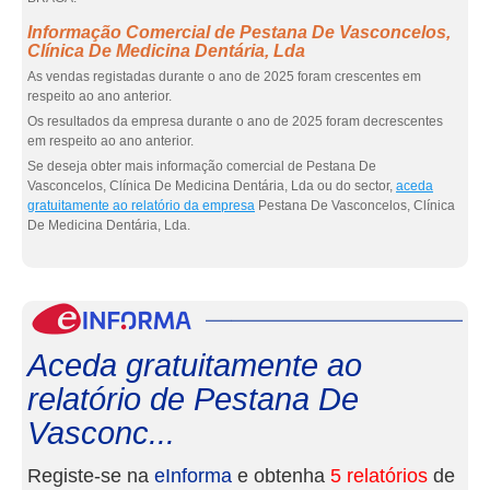
Informação Comercial de Pestana De Vasconcelos,
Clínica De Medicina Dentária, Lda
As vendas registadas durante o ano de 2025 foram crescentes em
respeito ao ano anterior.
Os resultados da empresa durante o ano de 2025 foram decrescentes
em respeito ao ano anterior.
Se deseja obter mais informação comercial de Pestana De
Vasconcelos, Clínica De Medicina Dentária, Lda ou do sector,
aceda
gratuitamente ao relatório da empresa
Pestana De Vasconcelos, Clínica
De Medicina Dentária, Lda.
eInf
Aceda gratuitamente ao
relatório de Pestana De
Vasconc...
Registe-se na
eInforma
e obtenha
5 relatórios
de