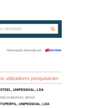
Informação oferecida por
os utilizadores pesquisaram
STEEL, UNIPESSOAL, LDA
P
REM GUIMARAES, BRAGA
TOPERFIL, UNIPESSOAL, LDA