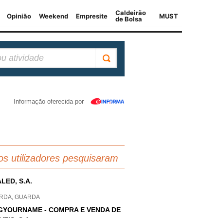
Informação oferecida por
os utilizadores pesquisaram
LED, S.A.
RDA, GUARDA
GYOURNAME - COMPRA E VENDA DE