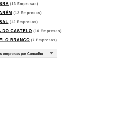
BRA
(13 Empresas)
ARÉM
(12 Empresas)
BAL
(12 Empresas)
A DO CASTELO
(10 Empresas)
ELO BRANCO
(7 Empresas)