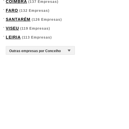
COIMBRA
(137 Empresas)
FARO
(132 Empresas)
SANTARÉM
(126 Empresas)
VISEU
(119 Empresas)
LEIRIA
(113 Empresas)