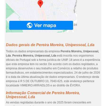
Dados gerais de Pereira Moreira, Unipessoal, Lda
Todos os dados empresariais da empresa
Pereira Moreira, Unipessoal,
Lda
.
Pereira Moreira, Unipessoal, Lda
está inscrita nos organismos
oficiais de Portugal sob a forma jurídica de UNIP. 18 anos é a experiência
que esta empresa tem no sector. De acordo com os dados registados, a
empresa desenvolve o seu trabalho em Comércio a retalho de produtos
farmacêuticos, em estabelecimentos especializados. 24 de julho de 2026
é a data da última atualização de dados empresariais. O endereço desta
empresa é R 5 DE OUTUBRO 10, 7040-625, este endereço pertence
localidade VIMIEIRO ARRAIOLOS e ao distrito de ÉVORA.
Informação Comercial de Pereira Moreira,
Unipessoal, Lda
As vendas registadas durante o ano de 2025 foram crescentes em