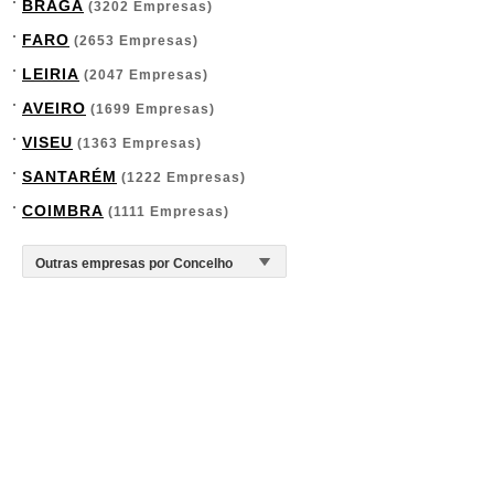
BRAGA
(3202 Empresas)
FARO
(2653 Empresas)
LEIRIA
(2047 Empresas)
AVEIRO
(1699 Empresas)
VISEU
(1363 Empresas)
SANTARÉM
(1222 Empresas)
COIMBRA
(1111 Empresas)