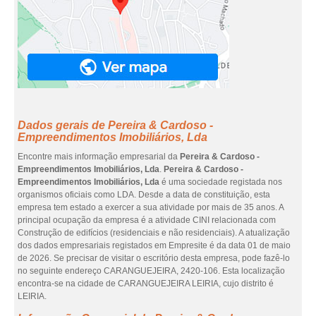
Dados gerais de Pereira & Cardoso -
Empreendimentos Imobiliários, Lda
Encontre mais informação empresarial da
Pereira & Cardoso -
Empreendimentos Imobiliários, Lda
.
Pereira & Cardoso -
Empreendimentos Imobiliários, Lda
é uma sociedade registada nos
organismos oficiais como LDA. Desde a data de constituição, esta
empresa tem estado a exercer a sua atividade por mais de 35 anos. A
principal ocupação da empresa é a atividade CINI relacionada com
Construção de edifícios (residenciais e não residenciais). A atualização
dos dados empresariais registados em Empresite é da data 01 de maio
de 2026. Se precisar de visitar o escritório desta empresa, pode fazê-lo
no seguinte endereço CARANGUEJEIRA, 2420-106. Esta localização
encontra-se na cidade de CARANGUEJEIRA LEIRIA, cujo distrito é
LEIRIA.