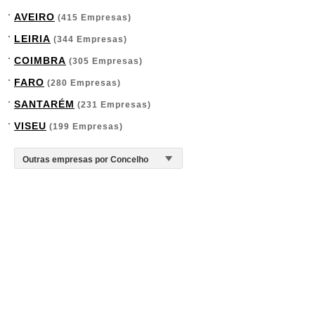
AVEIRO
(415 Empresas)
LEIRIA
(344 Empresas)
COIMBRA
(305 Empresas)
FARO
(280 Empresas)
SANTARÉM
(231 Empresas)
VISEU
(199 Empresas)