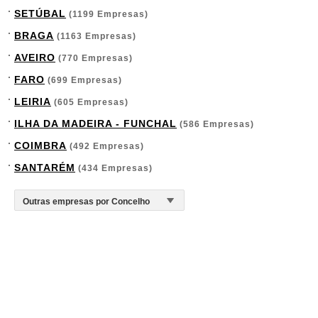
SETÚBAL
(1199 Empresas)
BRAGA
(1163 Empresas)
AVEIRO
(770 Empresas)
FARO
(699 Empresas)
LEIRIA
(605 Empresas)
ILHA DA MADEIRA - FUNCHAL
(586 Empresas)
COIMBRA
(492 Empresas)
SANTARÉM
(434 Empresas)