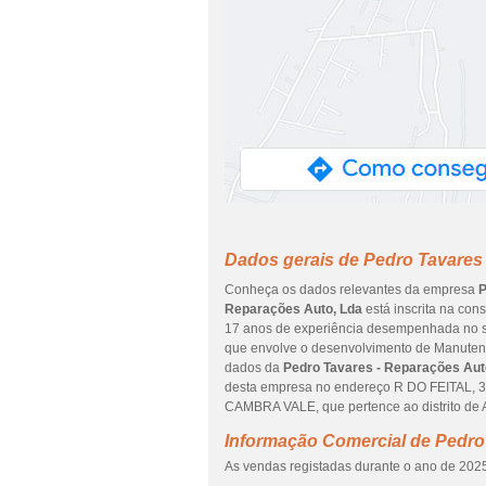
Dados gerais de Pedro Tavares
Conheça os dados relevantes da empresa
P
Reparações Auto, Lda
está inscrita na cons
17 anos de experiência desempenhada no sec
que envolve o desenvolvimento de Manutenç
dados da
Pedro Tavares - Reparações Aut
desta empresa no endereço R DO FEITAL, 3
CAMBRA VALE, que pertence ao distrito de 
Informação Comercial de Pedro
As vendas registadas durante o ano de 2025