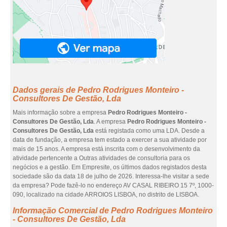
Dados gerais de Pedro Rodrigues Monteiro -
Consultores De Gestão, Lda
Mais informação sobre a empresa
Pedro Rodrigues Monteiro -
Consultores De Gestão, Lda
. A empresa
Pedro Rodrigues Monteiro -
Consultores De Gestão, Lda
está registada como uma LDA. Desde a
data de fundação, a empresa tem estado a exercer a sua atividade por
mais de 15 anos. A empresa está inscrita com o desenvolvimento da
atividade pertencente a Outras atividades de consultoria para os
negócios e a gestão. Em Empresite, os últimos dados registados desta
sociedade são da data 18 de julho de 2026. Interessa-lhe visitar a sede
da empresa? Pode fazê-lo no endereço AV CASAL RIBEIRO 15 7º, 1000-
090, localizado na cidade ARROIOS LISBOA, no distrito de LISBOA.
Informação Comercial de Pedro Rodrigues Monteiro
- Consultores De Gestão, Lda