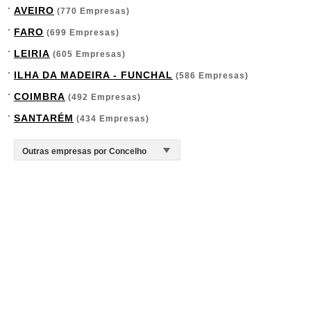
AVEIRO
(770 Empresas)
FARO
(699 Empresas)
LEIRIA
(605 Empresas)
ILHA DA MADEIRA - FUNCHAL
(586 Empresas)
COIMBRA
(492 Empresas)
SANTARÉM
(434 Empresas)