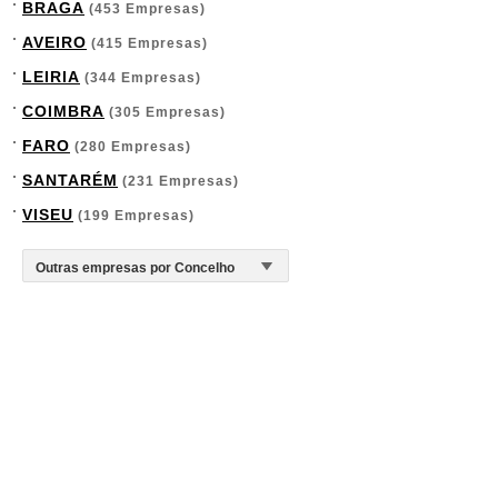
BRAGA
(453 Empresas)
AVEIRO
(415 Empresas)
LEIRIA
(344 Empresas)
COIMBRA
(305 Empresas)
FARO
(280 Empresas)
SANTARÉM
(231 Empresas)
VISEU
(199 Empresas)