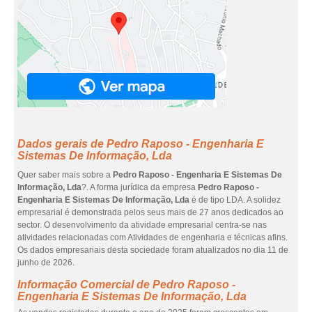
Dados gerais de Pedro Raposo - Engenharia E
Sistemas De Informação, Lda
Quer saber mais sobre a
Pedro Raposo - Engenharia E Sistemas De
Informação, Lda
?. A forma jurídica da empresa
Pedro Raposo -
Engenharia E Sistemas De Informação, Lda
é de tipo LDA. A solidez
empresarial é demonstrada pelos seus mais de 27 anos dedicados ao
sector. O desenvolvimento da atividade empresarial centra-se nas
atividades relacionadas com Atividades de engenharia e técnicas afins.
Os dados empresariais desta sociedade foram atualizados no dia 11 de
junho de 2026.
Informação Comercial de Pedro Raposo -
Engenharia E Sistemas De Informação, Lda