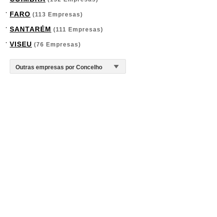
FARO
(113 Empresas)
SANTARÉM
(111 Empresas)
VISEU
(76 Empresas)