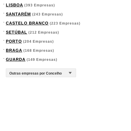
LISBOA
(393 Empresas)
SANTARÉM
(243 Empresas)
CASTELO BRANCO
(223 Empresas)
SETÚBAL
(212 Empresas)
PORTO
(204 Empresas)
BRAGA
(168 Empresas)
GUARDA
(149 Empresas)