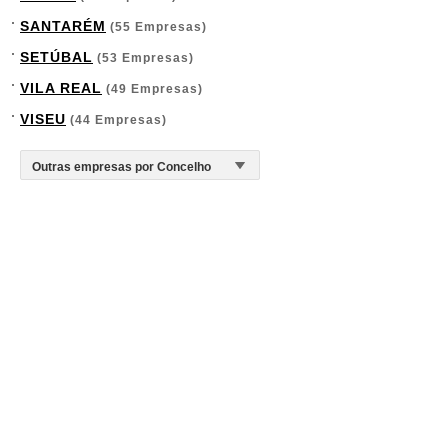
SANTARÉM
(55 Empresas)
SETÚBAL
(53 Empresas)
VILA REAL
(49 Empresas)
VISEU
(44 Empresas)