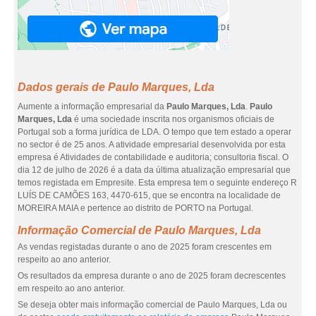
Dados gerais de Paulo Marques, Lda
Aumente a informação empresarial da
Paulo Marques, Lda
.
Paulo
Marques, Lda
é uma sociedade inscrita nos organismos oficiais de
Portugal sob a forma jurídica de LDA. O tempo que tem estado a operar
no sector é de 25 anos. A atividade empresarial desenvolvida por esta
empresa é Atividades de contabilidade e auditoria; consultoria fiscal. O
dia 12 de julho de 2026 é a data da última atualização empresarial que
temos registada em Empresite. Esta empresa tem o seguinte endereço R
LUÍS DE CAMÕES 163, 4470-615, que se encontra na localidade de
MOREIRA MAIA e pertence ao distrito de PORTO na Portugal.
Informação Comercial de Paulo Marques, Lda
As vendas registadas durante o ano de 2025 foram crescentes em
respeito ao ano anterior.
Os resultados da empresa durante o ano de 2025 foram decrescentes
em respeito ao ano anterior.
Se deseja obter mais informação comercial de Paulo Marques, Lda ou