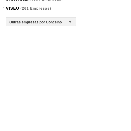
VISEU
(261 Empresas)