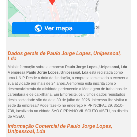
Dados gerais de Paulo Jorge Lopes, Unipessoal,
Lda
Mais informação sobre a empresa
Paulo Jorge Lopes, Unipessoal, Lda
.
A empresa
Paulo Jorge Lopes, Unipessoal, Lda
está registada como
uma UNIP. Desde a data de fundação, a empresa tem estado a exercer a
sua atividade por mais de 24 anos. A empresa está inscrita com o
desenvolvimento da atividade pertencente a Montagem de trabalhos de
carpintaria e de caixilharia. Em Empresite, os últimos dados registados
desta sociedade são da data 30 de julho de 2026. Interessa-lhe visitar a
sede da empresa? Pode fazê-lo no endereço R PRINCIPAL 29, 3510-
738, localizado na cidade SAO CIPRIANO VIL SOUTO VISEU, no distrito
de VISEU.
Informação Comercial de Paulo Jorge Lopes,
Unipessoal, Lda