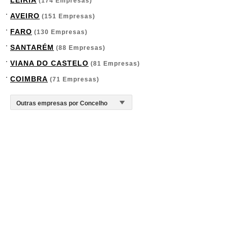
LEIRIA
(174 Empresas)
AVEIRO
(151 Empresas)
FARO
(130 Empresas)
SANTARÉM
(88 Empresas)
VIANA DO CASTELO
(81 Empresas)
COIMBRA
(71 Empresas)