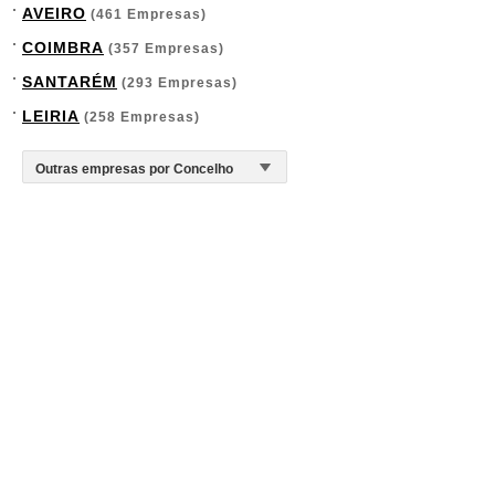
AVEIRO
(461 Empresas)
COIMBRA
(357 Empresas)
SANTARÉM
(293 Empresas)
LEIRIA
(258 Empresas)