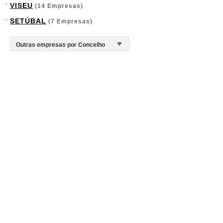
VISEU
(14 Empresas)
SETÚBAL
(7 Empresas)