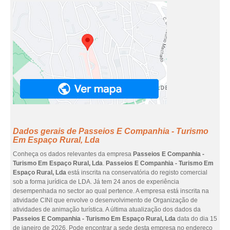
Dados gerais de Passeios E Companhia - Turismo
Em Espaço Rural, Lda
Conheça os dados relevantes da empresa
Passeios E Companhia -
Turismo Em Espaço Rural, Lda
.
Passeios E Companhia - Turismo Em
Espaço Rural, Lda
está inscrita na conservatória do registo comercial
sob a forma jurídica de LDA. Já tem 24 anos de experiência
desempenhada no sector ao qual pertence. A empresa está inscrita na
atividade CINI que envolve o desenvolvimento de Organização de
atividades de animação turística. A última atualização dos dados da
Passeios E Companhia - Turismo Em Espaço Rural, Lda
data do dia 15
de janeiro de 2026. Pode encontrar a sede desta empresa no endereço