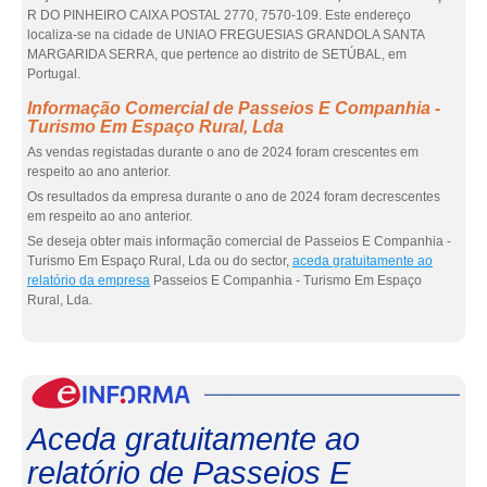
R DO PINHEIRO CAIXA POSTAL 2770, 7570-109. Este endereço
localiza-se na cidade de UNIAO FREGUESIAS GRANDOLA SANTA
MARGARIDA SERRA, que pertence ao distrito de SETÚBAL, em
Portugal.
Informação Comercial de Passeios E Companhia -
Turismo Em Espaço Rural, Lda
As vendas registadas durante o ano de 2024 foram crescentes em
respeito ao ano anterior.
Os resultados da empresa durante o ano de 2024 foram decrescentes
em respeito ao ano anterior.
Se deseja obter mais informação comercial de Passeios E Companhia -
Turismo Em Espaço Rural, Lda ou do sector,
aceda gratuitamente ao
relatório da empresa
Passeios E Companhia - Turismo Em Espaço
Rural, Lda.
eInf
Aceda gratuitamente ao
relatório de Passeios E