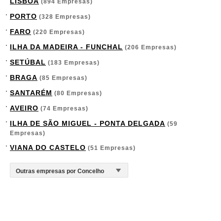
LISBOA
(894 Empresas)
PORTO
(328 Empresas)
FARO
(220 Empresas)
ILHA DA MADEIRA - FUNCHAL
(206 Empresas)
SETÚBAL
(183 Empresas)
BRAGA
(85 Empresas)
SANTARÉM
(80 Empresas)
AVEIRO
(74 Empresas)
ILHA DE SÃO MIGUEL - PONTA DELGADA
(59
Empresas)
VIANA DO CASTELO
(51 Empresas)