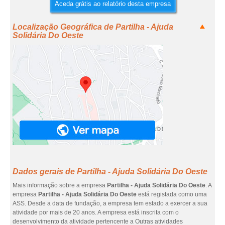
Aceda grátis ao relatório desta empresa
Localização Geográfica de Partilha - Ajuda
Solidária Do Oeste
Dados gerais de Partilha - Ajuda Solidária Do Oeste
Mais informação sobre a empresa
Partilha - Ajuda Solidária Do Oeste
. A
empresa
Partilha - Ajuda Solidária Do Oeste
está registada como uma
ASS. Desde a data de fundação, a empresa tem estado a exercer a sua
atividade por mais de 20 anos. A empresa está inscrita com o
desenvolvimento da atividade pertencente a Outras atividades