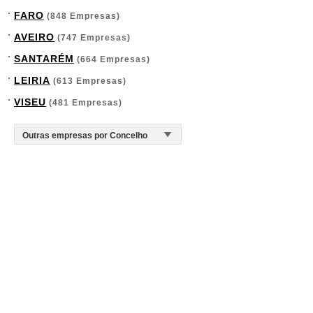
FARO
(848 Empresas)
AVEIRO
(747 Empresas)
SANTARÉM
(664 Empresas)
LEIRIA
(613 Empresas)
VISEU
(481 Empresas)