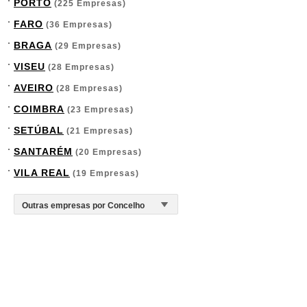
PORTO
(225 Empresas)
FARO
(36 Empresas)
BRAGA
(29 Empresas)
VISEU
(28 Empresas)
AVEIRO
(28 Empresas)
COIMBRA
(23 Empresas)
SETÚBAL
(21 Empresas)
SANTARÉM
(20 Empresas)
VILA REAL
(19 Empresas)