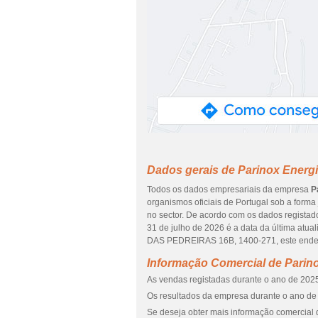
Dados gerais de Parinox Energi
Todos os dados empresariais da empresa
P
organismos oficiais de Portugal sob a forma
no sector. De acordo com os dados registado
31 de julho de 2026 é a data da última atu
DAS PEDREIRAS 16B, 1400-271, este endere
Informação Comercial de Parino
As vendas registadas durante o ano de 2025
Os resultados da empresa durante o ano de 
Se deseja obter mais informação comercial 