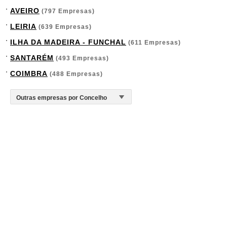
AVEIRO
(797 Empresas)
LEIRIA
(639 Empresas)
ILHA DA MADEIRA - FUNCHAL
(611 Empresas)
SANTARÉM
(493 Empresas)
COIMBRA
(488 Empresas)