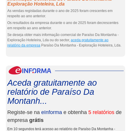
Exploração Hoteleira, Lda
As vendas registadas durante o ano de 2025 foram crescentes em
respeito ao ano anterior.
Os resultados da empresa durante o ano de 2025 foram decrescentes
em respeito ao ano anterior.
Se deseja obter mais informação comercial de Paraíso Da Montanha -
Exploração Hoteleira, Lda ou do sector,
aceda gratuitamente ao
relatório da empresa
Paraíso Da Montanha - Exploração Hoteleira, Lda.
eInf
Aceda gratuitamente ao
relatório de Paraíso Da
Montanh...
Registe-se na
eInforma
e obtenha
5 relatórios
de
empresa
grátis
Em 10 segundos terá acesso ao relatório de Paraíso Da Montanha -