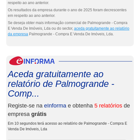
respeito ao ano anterior.
Os resultados da empresa durante o ano de 2025 foram decrescentes
em respeito ao ano anterior.
Se deseja obter mais informação comercial de Palmogrande - Compra
E Venda De Imóveis, Lda ou do sector,
aceda gratuitamente ao relatório
da empresa
Palmogrande - Compra E Venda De Imóveis, Lda.
eInf
Aceda gratuitamente ao
relatório de Palmogrande -
Comp...
Registe-se na
eInforma
e obtenha
5 relatórios
de
empresa
grátis
Em 10 segundos terá acesso ao relatório de Palmogrande - Compra E
Venda De Imóveis, Lda