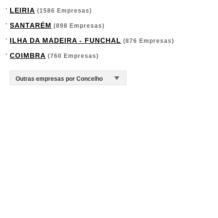
LEIRIA
(1586 Empresas)
SANTARÉM
(898 Empresas)
ILHA DA MADEIRA - FUNCHAL
(876 Empresas)
COIMBRA
(760 Empresas)