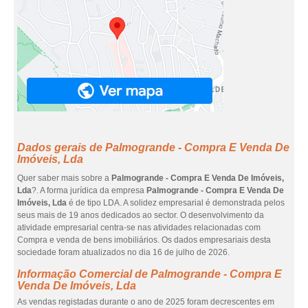
Dados gerais de Palmogrande - Compra E Venda De
Imóveis, Lda
Quer saber mais sobre a
Palmogrande - Compra E Venda De Imóveis,
Lda
?. A forma jurídica da empresa
Palmogrande - Compra E Venda De
Imóveis, Lda
é de tipo LDA. A solidez empresarial é demonstrada pelos
seus mais de 19 anos dedicados ao sector. O desenvolvimento da
atividade empresarial centra-se nas atividades relacionadas com
Compra e venda de bens imobiliários. Os dados empresariais desta
sociedade foram atualizados no dia 16 de julho de 2026.
Informação Comercial de Palmogrande - Compra E
Venda De Imóveis, Lda
As vendas registadas durante o ano de 2025 foram decrescentes em