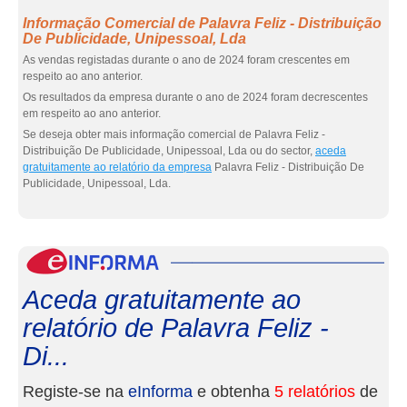
Informação Comercial de Palavra Feliz - Distribuição
De Publicidade, Unipessoal, Lda
As vendas registadas durante o ano de 2024 foram crescentes em
respeito ao ano anterior.
Os resultados da empresa durante o ano de 2024 foram decrescentes
em respeito ao ano anterior.
Se deseja obter mais informação comercial de Palavra Feliz -
Distribuição De Publicidade, Unipessoal, Lda ou do sector,
aceda
gratuitamente ao relatório da empresa
Palavra Feliz - Distribuição De
Publicidade, Unipessoal, Lda.
eInf
Aceda gratuitamente ao
relatório de Palavra Feliz -
Di...
Registe-se na
eInforma
e obtenha
5 relatórios
de