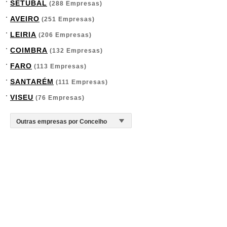
SETÚBAL
(288 Empresas)
AVEIRO
(251 Empresas)
LEIRIA
(206 Empresas)
COIMBRA
(132 Empresas)
FARO
(113 Empresas)
SANTARÉM
(111 Empresas)
VISEU
(76 Empresas)