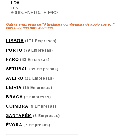
LDA
LDA
BOLIQUEIME LOULE, FARO
Outras empresas de "
Atividades combinadas de apoio aos e...
"
classificadas por Concelho
LISBOA
(171 Empresas)
PORTO
(79 Empresas)
FARO
(43 Empresas)
SETÚBAL
(35 Empresas)
AVEIRO
(21 Empresas)
LEIRIA
(15 Empresas)
BRAGA
(9 Empresas)
COIMBRA
(9 Empresas)
SANTARÉM
(8 Empresas)
ÉVORA
(7 Empresas)