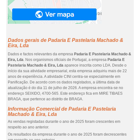
Dados gerais de Padaria E Pastelaria Machado &
Eira, Lda
Dados e factos relevantes da empresa
Padaria E Pastelaria Machado &
Eira, Lda
. Nos organismos oficiais de Portugal, a empresa
Padaria E
Pastelaria Machado & Eira, Lda
aparece inscrita como LDA. Desde o
início da sua atividade empresarial, esta empresa adquiriu mais de 22
anos de experiência. A atividade CINI centra-se especialmente em
Panificação. De acordo com os dados registados, a última data de
atualização é do dia 11 de julho de 2026. A empresa encontra-se no
endereço SEIXIDO, 4700-565. Este endereço fica em MIRE TIBAES
BRAGA, que pertence ao distrito de BRAGA.
Informação Comercial de Padaria E Pastelaria
Machado & Eira, Lda
As vendas registadas durante o ano de 2025 foram crescentes em
respeito ao ano anterior.
Os resultados da empresa durante o ano de 2025 foram decrescentes