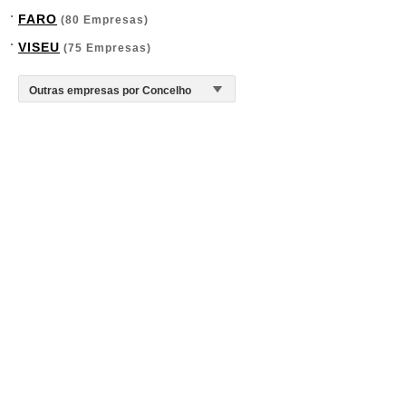
FARO
(80 Empresas)
VISEU
(75 Empresas)