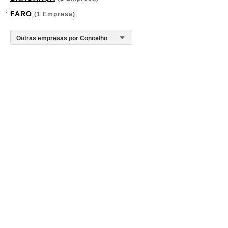
FARO
(1 Empresa)