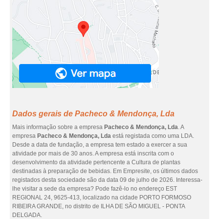
Dados gerais de Pacheco & Mendonça, Lda
Mais informação sobre a empresa
Pacheco & Mendonça, Lda
. A
empresa
Pacheco & Mendonça, Lda
está registada como uma LDA.
Desde a data de fundação, a empresa tem estado a exercer a sua
atividade por mais de 30 anos. A empresa está inscrita com o
desenvolvimento da atividade pertencente a Cultura de plantas
destinadas à preparação de bebidas. Em Empresite, os últimos dados
registados desta sociedade são da data 09 de julho de 2026. Interessa-
lhe visitar a sede da empresa? Pode fazê-lo no endereço EST
REGIONAL 24, 9625-413, localizado na cidade PORTO FORMOSO
RIBEIRA GRANDE, no distrito de ILHA DE SÃO MIGUEL - PONTA
DELGADA.