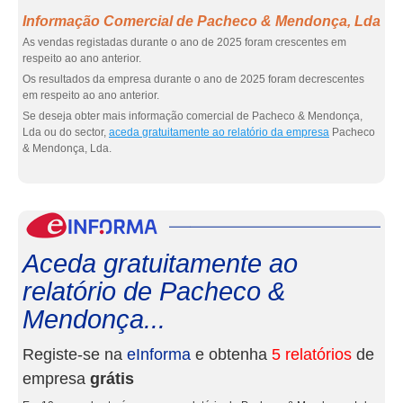
Informação Comercial de Pacheco & Mendonça, Lda
As vendas registadas durante o ano de 2025 foram crescentes em
respeito ao ano anterior.
Os resultados da empresa durante o ano de 2025 foram decrescentes
em respeito ao ano anterior.
Se deseja obter mais informação comercial de Pacheco & Mendonça,
Lda ou do sector,
aceda gratuitamente ao relatório da empresa
Pacheco
& Mendonça, Lda.
eInf
Aceda gratuitamente ao
relatório de Pacheco &
Mendonça...
Registe-se na
eInforma
e obtenha
5 relatórios
de
empresa
grátis